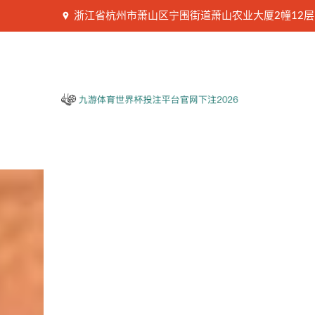
浙江省杭州市萧山区宁围街道萧山农业大厦2幢12层