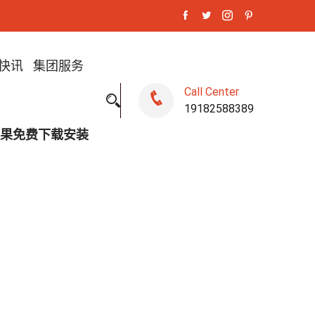
快讯
集团服务
Call Center
19182588389
果免费下载安装