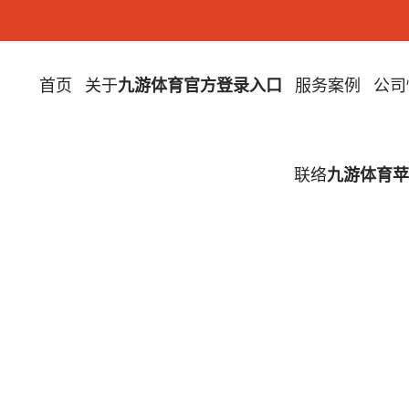
首页
关于
九游体育官方登录入口
服务案例
公司
联络
九游体育苹